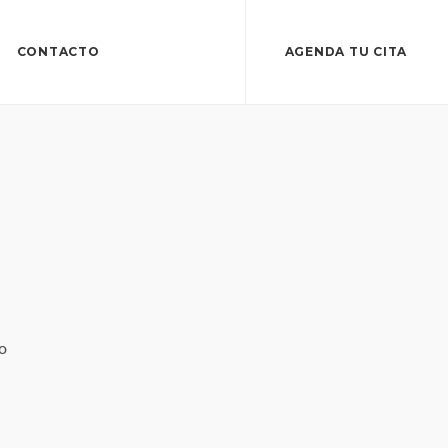
CONTACTO
AGENDA TU CITA
o